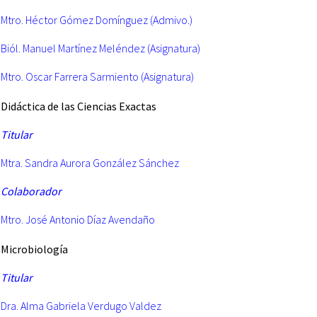
Mtro. Héctor Gómez Domínguez (Admivo.)
Biól. Manuel Martínez Meléndez (Asignatura)
Mtro. Oscar Farrera Sarmiento (Asignatura)
Didáctica de las Ciencias
Exactas
Titular
Mtra. Sandra Aurora González Sánchez
Colaborador
Mtro. José Antonio Díaz Avendaño
Microbiología
Titular
Dra. Alma Gabriela Verdugo Valdez