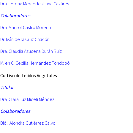
Dra. Lorena Mercedes Luna Cazáres
Colaboradores
Dra. Marisol Castro Moreno
Dr. Iván de la Cruz Chacón
Dra. Claudia Azucena Durán Ruiz
M. en C. Cecilia Hernández Tondopó
Cultivo
de Tejidos Vegetales
Titular
Dra. Clara Luz Miceli Méndez
Colaboradores
Biól. Alondra Gutiérrez Calvo