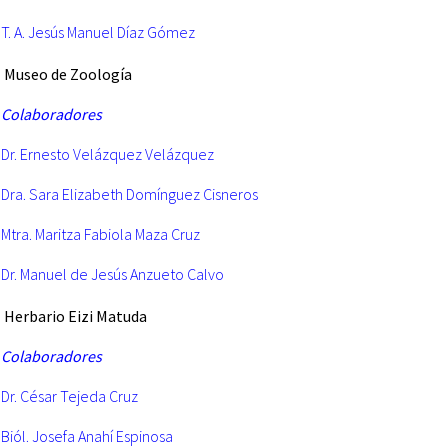
T. A. Jesús Manuel Díaz Gómez
Museo de Zoología
Colaboradores
Dr. Ernesto Velázquez Velázquez
Dra. Sara Elizabeth Domínguez Cisneros
Mtra. Maritza Fabiola Maza Cruz
Dr. Manuel de Jesús Anzueto Calvo
Herbario
Eizi
Matuda
Colaboradores
Dr. César Tejeda Cruz
Biól. Josefa Anahí Espinosa