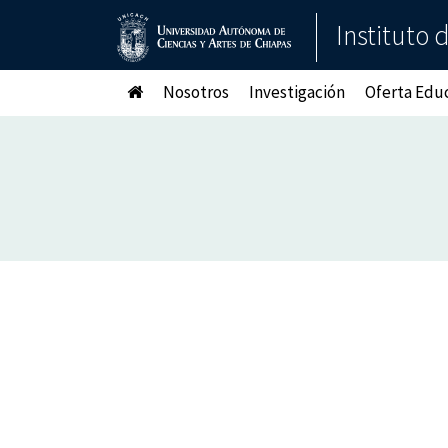
Instituto 
Nosotros
Investigación
Oferta Edu