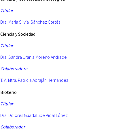
Titular
Dra. María Silvia Sánchez Cortés
Ciencia y Sociedad
Titular
Dra. Sandra Urania Moreno Andrade
Colaboradora
T. A. Mtra. Patricia Abraján Hernández
Bioterio
Titular
Dra. Dolores Guadalupe Vidal López
Colaborador