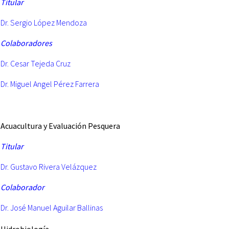
Titular
Dr. Sergio López Mendoza
Colaboradores
Dr. Cesar Tejeda Cruz
Dr. Miguel Angel Pérez Farrera
Acuacultura
y Evaluación Pesquera
Titular
Dr. Gustavo Rivera Velázquez
Colaborador
Dr. José Manuel Aguilar Ballinas