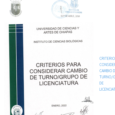
CRITERIO
CONSIDE
CAMBIO 
TURNO/
DE
LICENCIA